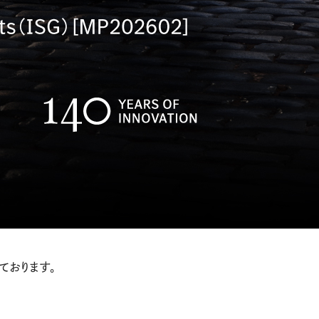
ております。