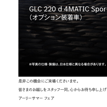
是非この機会にご来場くださいませ。
皆さまのお越しをスタッフ一同、心からお待ち申し上げ
アーリーサマー フェア