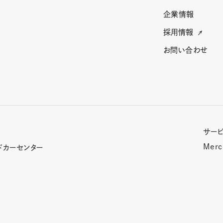
企業情報
採用情報
お問い合わせ
サー
Merc
ドカーセンター