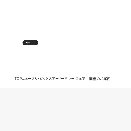
TOP
ニュース&トピックス
アーリーサマー フェア 開催のご案内