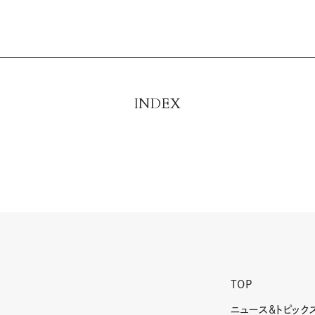
INDEX
TOP
ニュース&トピック