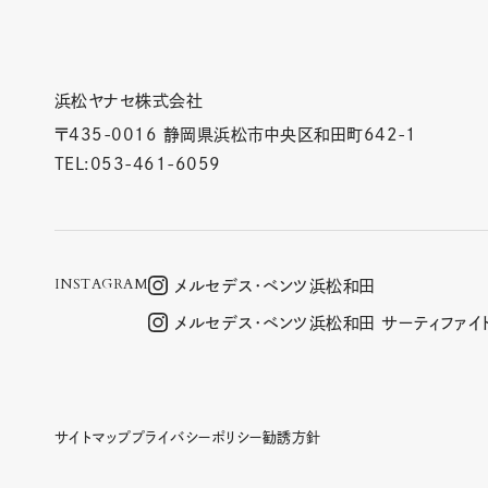
浜松ヤナセ株式会社
〒435-0016 静岡県浜松市中央区和田町642-1
TEL:
053-461-6059
INSTAGRAM
メルセデス･ベンツ浜松和田
メルセデス･ベンツ浜松和田
サーティファイ
サイトマップ
プライバシーポリシー
勧誘方針