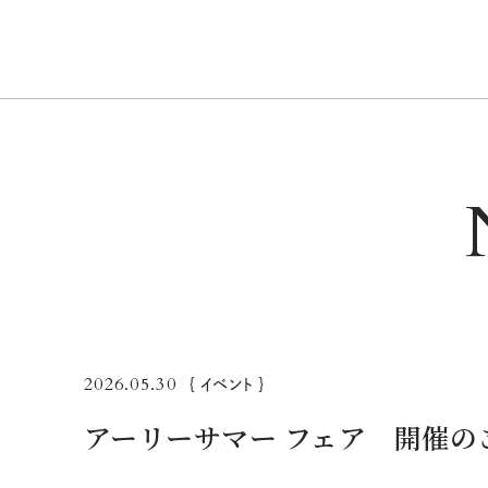
2026.05.30
｛ イベント ｝
アーリーサマー フェア 開催の